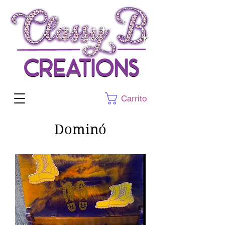
Carrito
Dominó