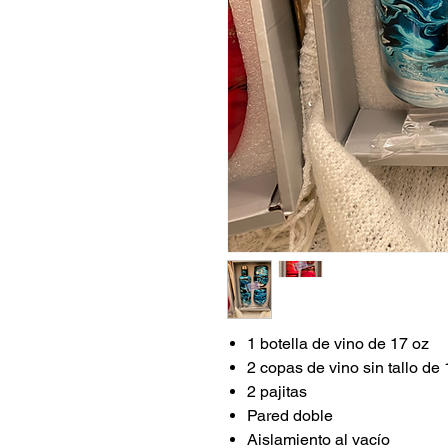
1 botella de vino de 17 oz
2 copas de vino sin tallo de
2 pajitas
Pared doble
Aislamiento al vacío