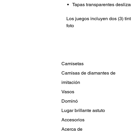
Tapas transparentes desliz
Los juegos incluyen dos (3) tin
foto
Camisetas
Camisas de diamantes de
imitación
Vasos
Dominó
Lugar brillante astuto
Accesorios
Acerca de