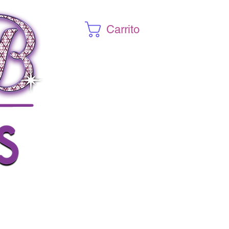
Carrito