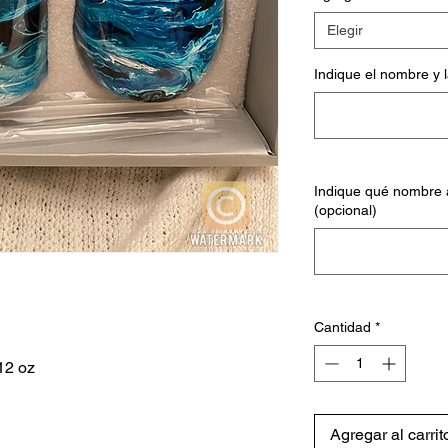
Elegir
Indique el nombre y 
Indique qué nombre a
(opcional)
Cantidad
*
 12 oz
Agregar al carrit