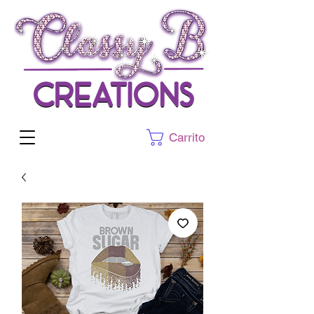
Carrito