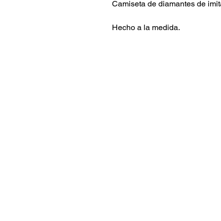
Camiseta de diamantes de imit
Hecho a la medida.