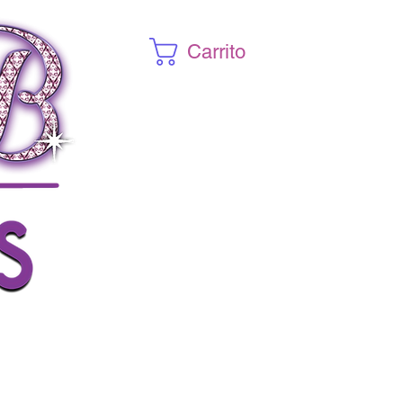
Carrito