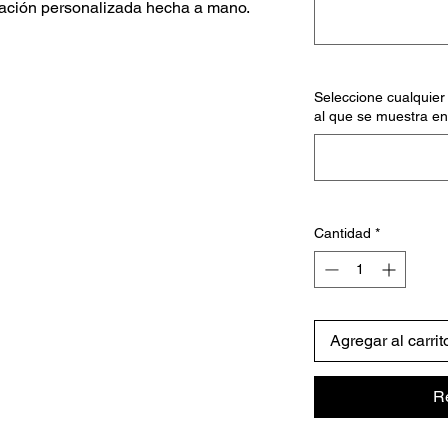
ación personalizada hecha a mano.
Seleccione cualquier 
al que se muestra en
Cantidad
*
Agregar al carrit
R