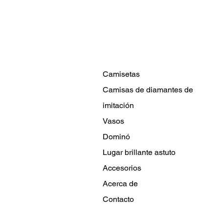
Camisetas
Camisas de diamantes de
imitación
Vasos
Dominó
Lugar brillante astuto
Accesorios
Acerca de
Contacto