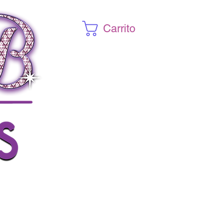
Carrito