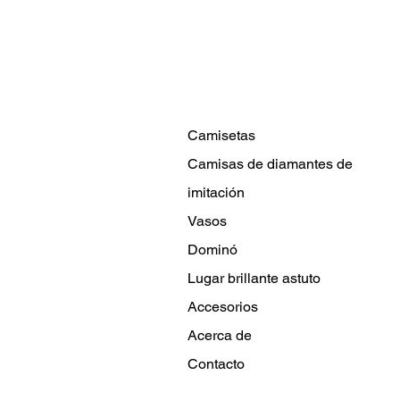
Camisetas
Camisas de diamantes de
imitación
Vasos
Dominó
Lugar brillante astuto
Accesorios
Acerca de
Contacto