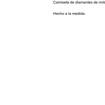
Camiseta de diamantes de imit
Hecho a la medida.