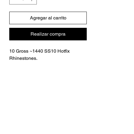
Agregar al carrito
Realizar compra
10 Gross ~1440 SS10 Hotfix
Rhinestones.