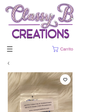
Carrito