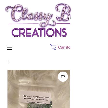
Carrito