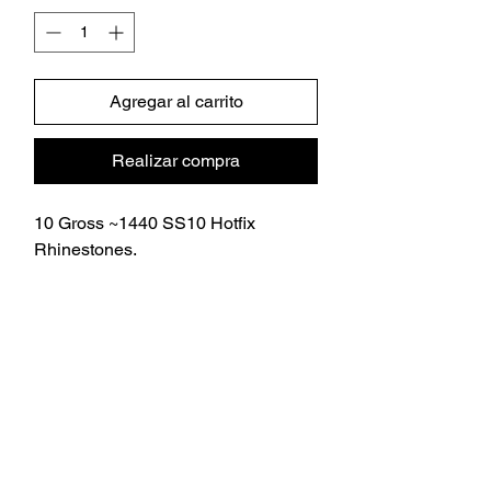
Agregar al carrito
Realizar compra
10 Gross ~1440 SS10 Hotfix
Rhinestones.