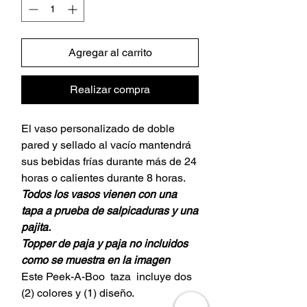
Agregar al carrito
Realizar compra
El vaso personalizado de doble
pared y sellado al vacío mantendrá
sus bebidas frías durante más de 24
horas o calientes durante 8 horas.
Todos los vasos vienen con una
tapa a prueba de salpicaduras y una
pajita.
Topper de paja y paja no incluidos
como se muestra en la imagen
Este Peek-A-Boo taza incluye dos
(2) colores y (1) diseño.