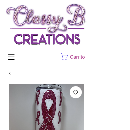
Carrito