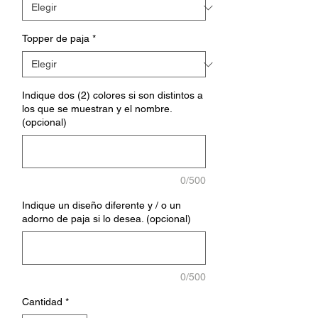
Topper de paja
*
Indique dos (2) colores si son distintos a
los que se muestran y el nombre.
(opcional)
0/500
Indique un diseño diferente y / o un
adorno de paja si lo desea. (opcional)
0/500
Cantidad
*