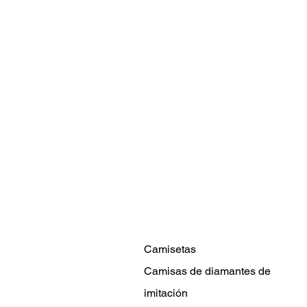
Camisetas
Camisas de diamantes de
imitación