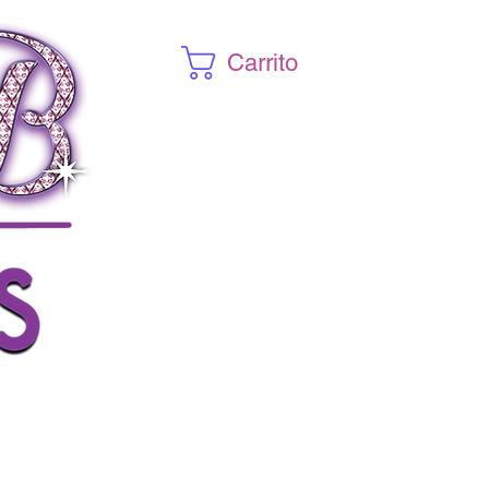
Carrito