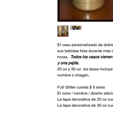
El vaso personalizado de doble
sus bebidas frías durante más 
horas.
Todos los vasos vienen
y una pajita.
20 oz y 30 oz las tazas incluye
nombre o imagen.
Full Glitter cuesta $ 5 extra
El color / nombre / diseño adici
La tapa decorativa de 20 oz cu
La tapa decorativa de 30 oz cu