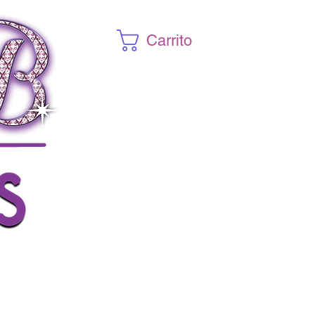
Carrito