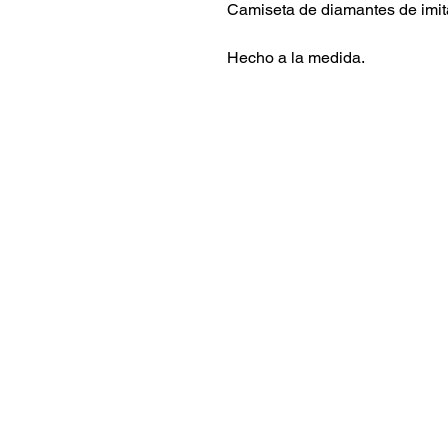
Camiseta de diamantes de imit
Hecho a la medida.