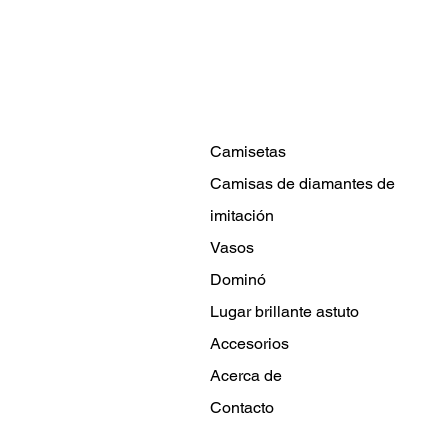
Camisetas
Camisas de diamantes de
imitación
Vasos
Dominó
Lugar brillante astuto
Accesorios
Acerca de
Contacto