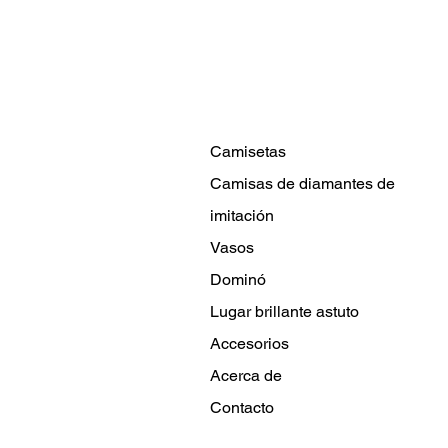
Camisetas
Camisas de diamantes de
imitación
Vasos
Dominó
Lugar brillante astuto
Accesorios
Acerca de
Contacto