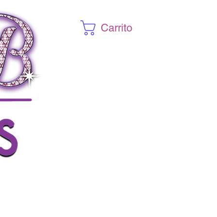
Carrito