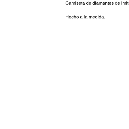
Camiseta de diamantes de imit
Hecho a la medida.