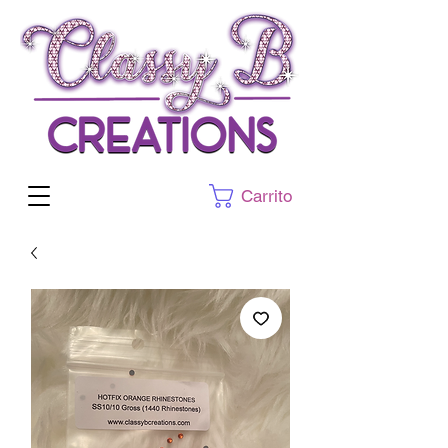
Carrito