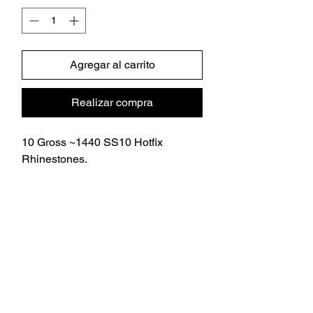
Agregar al carrito
Realizar compra
10 Gross ~1440 SS10 Hotfix
Rhinestones.