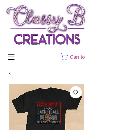
Carrito