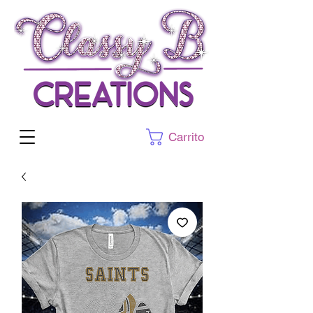
Carrito