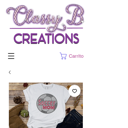
Carrito