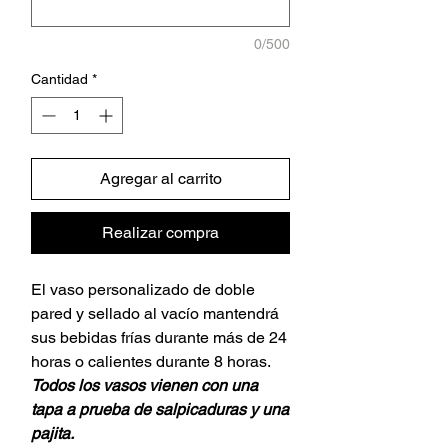
0/500
Cantidad
*
Agregar al carrito
Realizar compra
El vaso personalizado de doble
pared y sellado al vacío mantendrá
sus bebidas frías durante más de 24
horas o calientes durante 8 horas.
Todos los vasos vienen con una
tapa a prueba de salpicaduras y una
pajita.