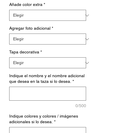
Añade color extra
*
Agregar foto adicional
*
Tapa decorativa
*
Indique el nombre y el nombre adicional
que desea en la taza si lo desea.
*
0/500
Indique colores y colores / imágenes
adicionales si lo desea.
*