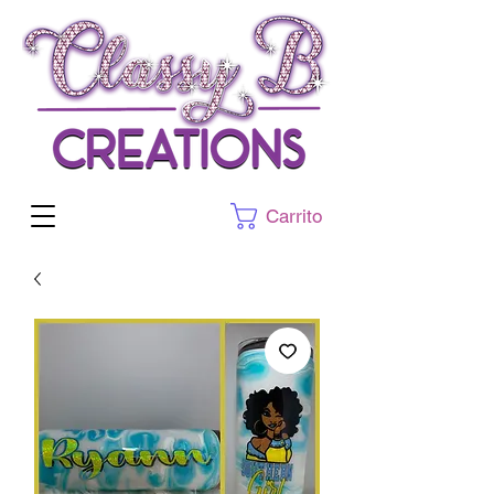
Carrito