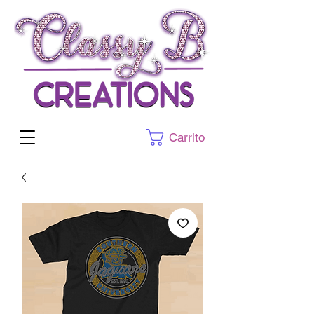
Carrito