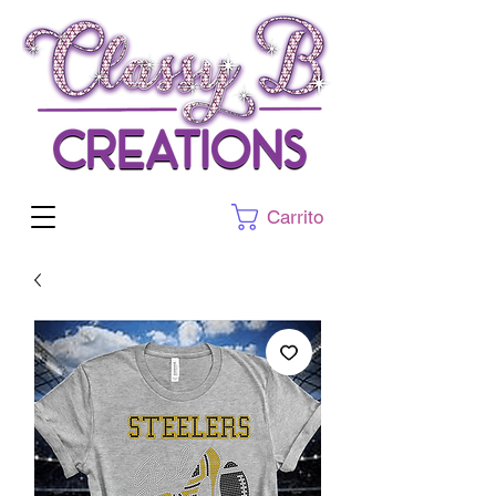
Carrito