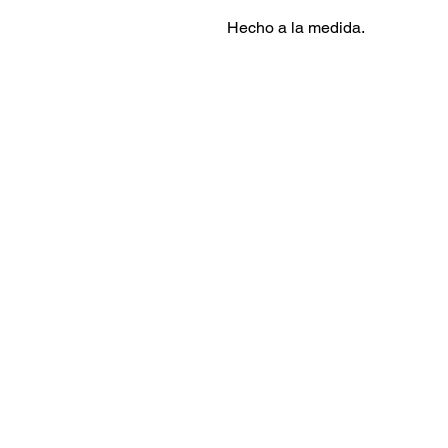
Hecho a la medida.