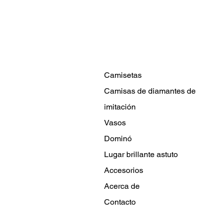
Camisetas
Camisas de diamantes de
imitación
Vasos
Dominó
Lugar brillante astuto
Accesorios
Acerca de
Contacto