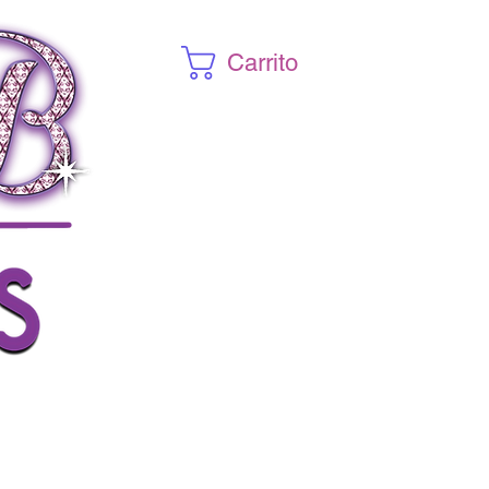
Carrito