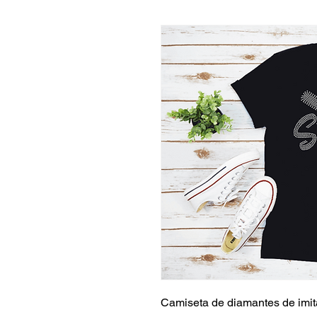
Camiseta de diamantes de imit