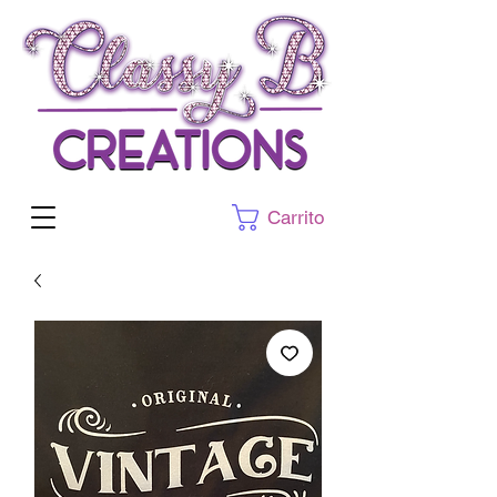
Carrito