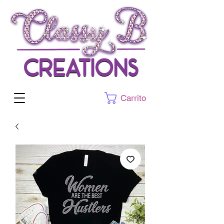
Carrito