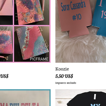
Koozie
Vista rápida
Vista rápida
rta
Precio
 US$
5,50 US$
Impuesto excluido