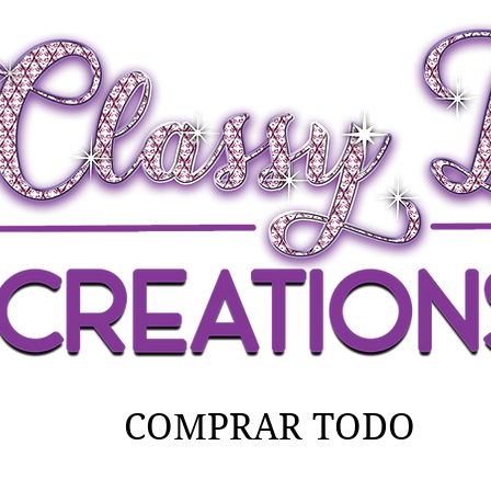
COMPRAR TODO