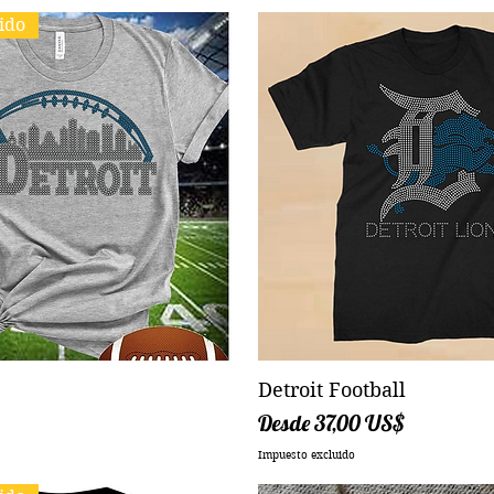
ido
Detroit Football
Vista rápida
Vista rápida
Precio de oferta
Desde
37,00 US$
Impuesto excluido