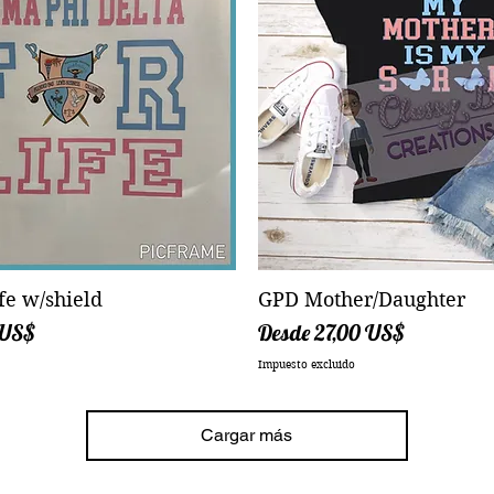
fe w/shield
GPD Mother/Daughter
Vista rápida
Vista rápida
rta
Precio de oferta
 US$
Desde
27,00 US$
Impuesto excluido
Cargar más